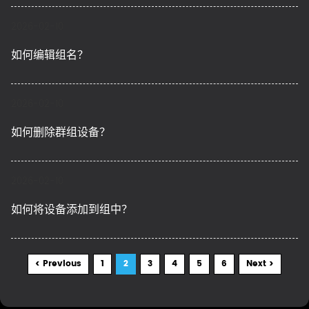
2026-02-10
如何编辑组名？
2026-02-10
如何删除群组设备？
2026-02-10
如何将设备添加到组中？
< Previous
1
2
3
4
5
6
Next >