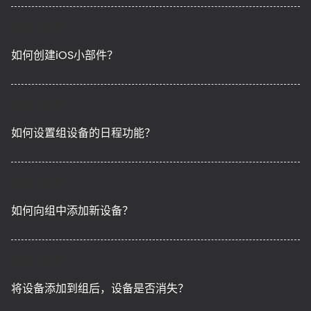
2026-02-10
如何创建iOS小部件？
2026-02-10
如何设置组设备的日程功能？
2026-02-10
如何向组中添加新设备？
2026-02-10
将设备添加到组后，设备是否消失？