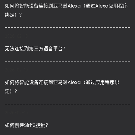
如何将智能设备连接到亚马逊Alexa（通过Alexa应用程序
绑定）？
2026-02-10
无法连接到第三方语音平台？
2026-02-10
如何将智能设备连接到亚马逊Alexa（通过应用程序绑
定）？
2026-02-10
如何创建Siri快捷键？