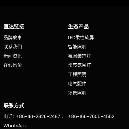
直达链接
生态产品
品牌故事
LED柔性软屏
联系我们
智能照明
新闻资讯
氛围装饰灯
在线询价
常亮氛围灯
工程照明
电气配件
场景照明
联系方式
电话: +86-181-2826-2487 、 +86-166-7605-4552
WhatsApp: