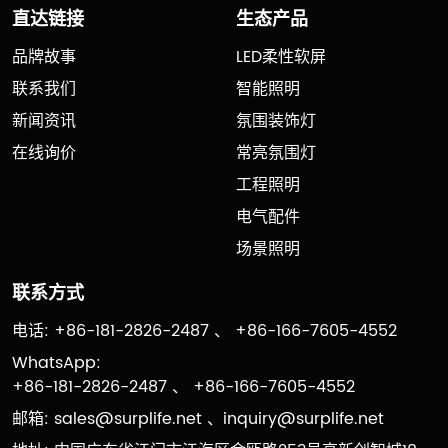
直达链接
生态产品
品牌故事
LED柔性软屏
联系我们
智能照明
新闻资讯
氛围装饰灯
在线询价
常亮氛围灯
工程照明
电气配件
场景照明
联系方式
电话: +86-181-2826-2487 、 +86-166-7605-4552
WhatsApp:
+86-181-2826-2487 、 +86-166-7605-4552
邮箱:
sales@surplife.net
、
inquiry@surplife.net