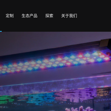
定制
生态产品
探索
关于我们