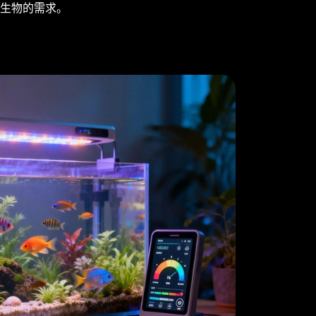
生物的需求。