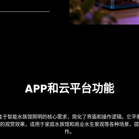
APP和云平台功能
注于智能水族馆照明的核心需求，简化了界面和操作逻辑。它平
的观赏效果，适用于家庭水族馆和商业水生景观等各种场景，提
作。