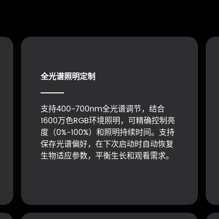
全光谱照明定制
支持400-700nm全光谱调节，结合
1600万色RGB环境照明，可精确控制亮
度（0%-100%）和照明持续时间。支持
保存光谱偏好，在下次启动时自动恢复
生物适应参数，平衡生长和观看需求。