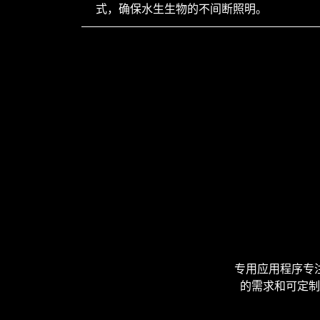
式，确保水生生物的不间断照明。
专用应用程序专
的需求和可定制