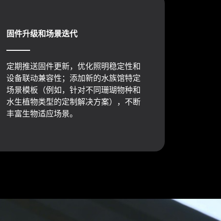
固件升级和场景迭代
定期推送固件更新，优化照明稳定性和
设备联动兼容性；添加新的水族馆特定
场景模板（例如，针对不同珊瑚物种和
水生植物类型的定制解决方案），不断
丰富生物适应场景。