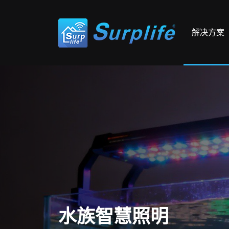
解决方案
水族智慧照明