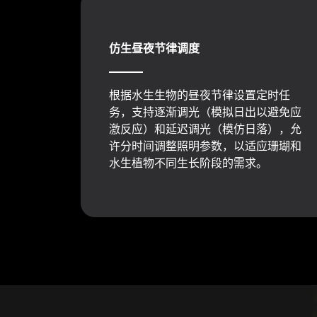
仿生昼夜节律调度
根据水生生物的昼夜节律设置定时任
务，支持逐渐调光（模拟日出以避免应
激反应）和延迟调光（模仿日落），允
许分时间调整照明参数，以适应珊瑚和
水生植物不同生长阶段的需求。