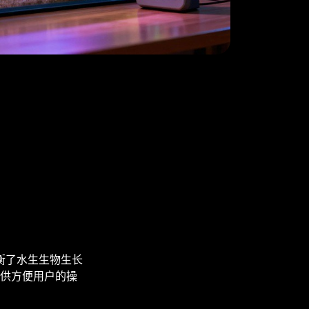
衡了水生生物生长
供方便用户的操