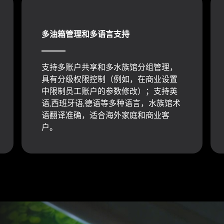
多油箱管理和多语言支持
支持多账户共享和多水族馆分组管理，
具有分级权限控制（例如，在商业设置
中限制员工账户的参数修改）；支持英
语,西班牙语,德语等多种语言，水族馆术
语翻译准确，适合海外家庭和商业客
户。