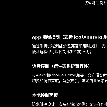
该智能控制系
App 远程控制（支持 iOS/Android
通过手机远程调整频谱,亮度和定时规则；支
使从远程也可以控制水族馆的照明；
语音控制（跨生态系统兼容性）
与Alexa和Google Home兼容，允许语
切换和调节亮度，解放双手，满足商业显示
本地控制面板：
防水触控设计，安装在油箱外侧；允许在停