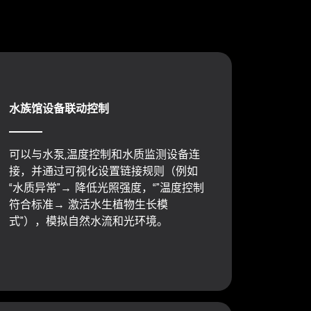
水族馆设备联动控制
可以与水泵,温度控制和水质监测设备连
接，并通过可视化设置链接规则（例如
“水质异常”→ 降低光照强度，“”温度控制
符合标准→ 激活水生植物生长模
式”），模拟自然水流和光环境。