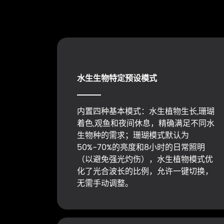
水生生物特定预设模式
内置四种基本模式：水生植物生长,珊瑚
着色,观鱼和夜间休息，精确满足不同水
生物种的需求；珊瑚模式默认为
50%-70%的亮度和8小时的日常照明
（以避免强光灼伤），水生植物模式优
化了光合波长的比例，允许一键切换，
无需手动调整。