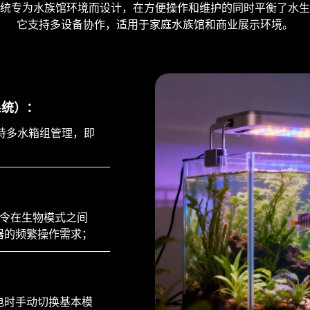
统专为水族馆环境而设计，在方便操作和维护的同时平衡了水生
它支持多设备协作，适用于家庭水族馆和商业展示环境。
 系统）：
持多水箱组管理，即
音命令在生物模式之间
器的频繁操作需求；
电时手动切换基本模