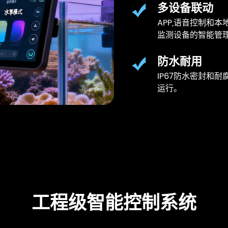
多设备联动
APP,语音控制和
监测设备的智能管
防水耐用
IP67防水密封和
运行。
工程级智能控制系统