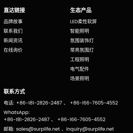
直达链接
生态产品
品牌故事
LED柔性软屏
联系我们
智能照明
新闻资讯
氛围装饰灯
在线询价
常亮氛围灯
工程照明
电气配件
场景照明
联系方式
电话: +86-181-2826-2487 、 +86-166-7605-4552
WhatsApp:
+86-181-2826-2487 、 +86-166-7605-4552
邮箱:
sales@surplife.net
、
inquiry@surplife.net