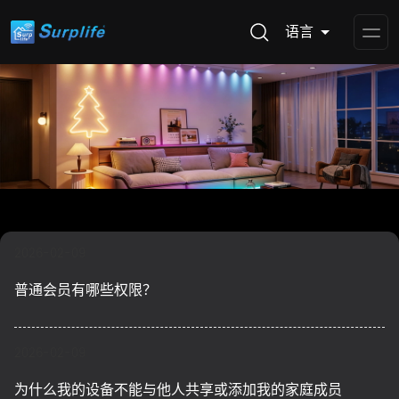
语言
Op
Me
2026-02-09
普通会员有哪些权限？
2026-02-09
为什么我的设备不能与他人共享或添加我的家庭成员