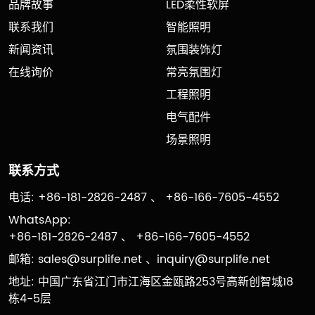
品牌故事
LED柔性软屏
联系我们
智能照明
新闻资讯
氛围装饰灯
在线询价
常亮氛围灯
工程照明
电气配件
场景照明
联系方式
电话: +86-181-2826-2487 、 +86-166-7605-4552
WhatsApp:
+86-181-2826-2487 、 +86-166-7605-4552
邮箱:
sales@surplife.net
、
inquiry@surplife.net
地址: 中国广东省江门市江海区金瓯路253号高新创智城18
栋4-5层