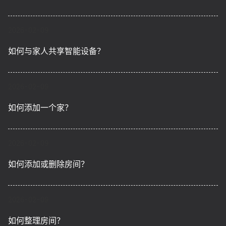
2026-02-09
如何与家人共享智能设备？
2026-02-09
如何添加一个家？
2026-02-09
如何添加或删除房间？
2026-02-09
如何整理房间？