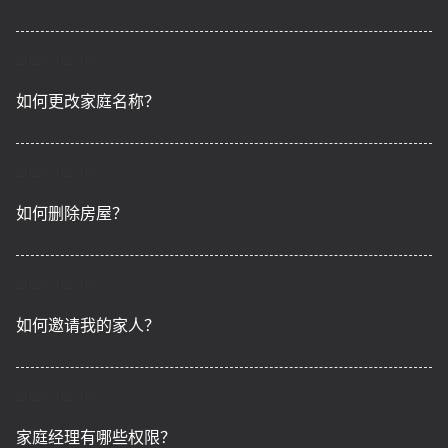
2026-02-09
如何更改家庭名称？
2026-02-09
如何删除房屋？
2026-02-09
如何邀请我的家人？
2026-02-09
家庭经理有哪些权限？