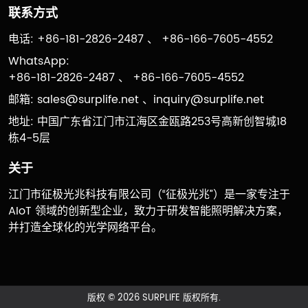
联系方式
电话: +86-181-2826-2487 、 +86-166-7605-4552
WhatsApp:
+86-181-2826-2487 、 +86-166-7605-4552
邮箱:
sales@surplife.net
、
inquiry@surplife.net
地址: 中国广东省江门市江海区金瓯路253号高新创智城18
栋4-5层
关于
江门市征极光兆科技有限公司（“征极光兆”）是一家专注于
AIoT 领域的创新型企业，致力于研发智能照明解决方案，
并打造全球化的光学网络平台。
版权 © 2026 SURPLIFE 版权所有.