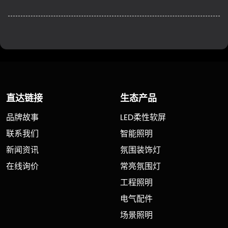
直达链接
生态产品
品牌故事
LED柔性软屏
联系我们
智能照明
新闻资讯
氛围装饰灯
在线询价
常亮氛围灯
工程照明
电气配件
场景照明