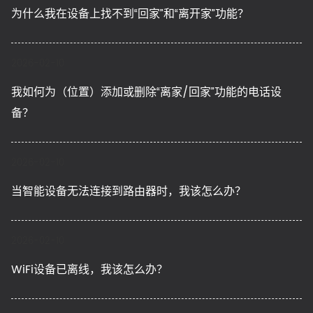
为什么我在设备上找不到“回家”和“离开家”功能？
2026-02-10
我如何为（位置）添加或删除“离家/回家”功能的电话设
备？
2026-02-10
当智能设备无法连接到路由器时，我该怎么办？
2026-02-10
WiFi设备已离线，我该怎么办？