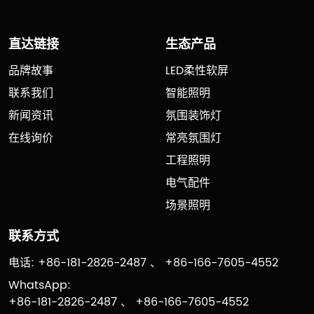
直达链接
生态产品
品牌故事
LED柔性软屏
联系我们
智能照明
新闻资讯
氛围装饰灯
在线询价
常亮氛围灯
工程照明
电气配件
场景照明
联系方式
电话: +86-181-2826-2487 、 +86-166-7605-4552
WhatsApp:
+86-181-2826-2487 、 +86-166-7605-4552