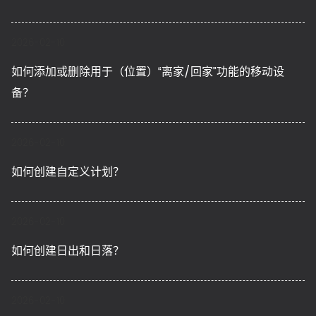
2026-02-10
如何添加或删除用于（位置）“离家/回家”功能的移动设
备？
2026-02-10
如何创建自定义计划？
2026-02-10
如何创建日出和日落？
2026-02-10