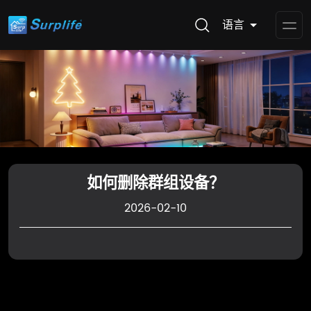
语言
Op
Me
如何删除群组设备？
2026-02-10