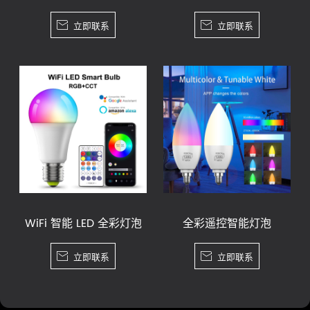

立即联系

立即联系
WiFi 智能 LED 全彩灯泡
全彩遥控智能灯泡

立即联系

立即联系