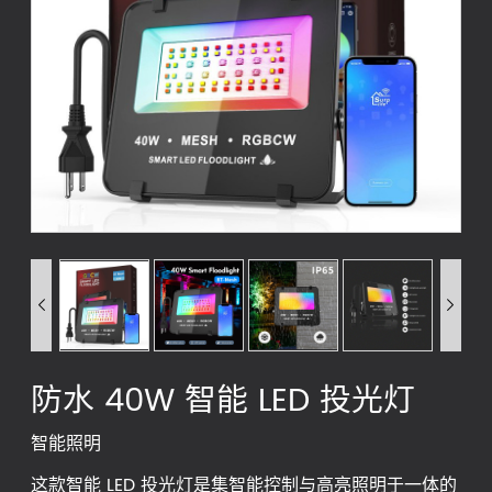


防水 40W 智能 LED 投光灯
智能照明
这款智能 LED 投光灯是集智能控制与高亮照明于一体的