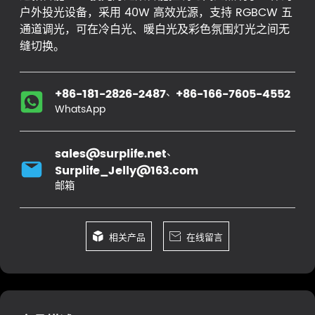
户外投光设备，采用 40W 高效光源，支持 RGBCW 五
通道调光，可在冷白光、暖白光及彩色氛围灯光之间无
缝切换。
、
+86-181-2826-2487
+86-166-7605-4552
WhatsApp
、
sales@surplife.net
Surplife_Jelly@163.com
邮箱

相关产品

在线留言