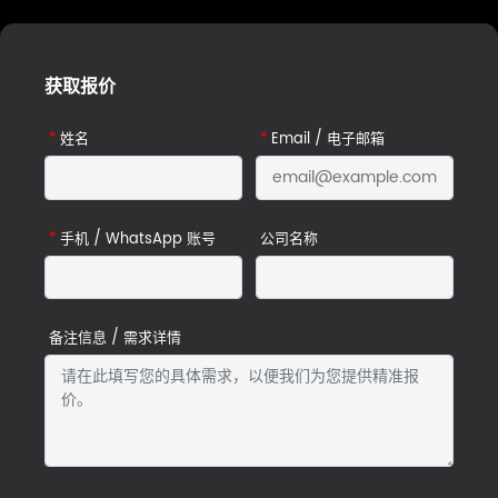
获取报价
*
姓名
*
Email / 电子邮箱
*
手机 / WhatsApp 账号
公司名称
备注信息 / 需求详情