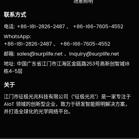
场景照明
联系方式
电话: +86-181-2826-2487 、 +86-166-7605-4552
WhatsApp:
+86-181-2826-2487 、 +86-166-7605-4552
邮箱:
sales@surplife.net
、
inquiry@surplife.net
地址: 中国广东省江门市江海区金瓯路253号高新创智城18
栋4-5层
关于
江门市征极光兆科技有限公司（“征极光兆”）是一家专注于
AIoT 领域的创新型企业，致力于研发智能照明解决方案，
并打造全球化的光学网络平台。