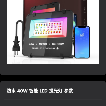
防水 40W 智能 LED 投光灯 参数