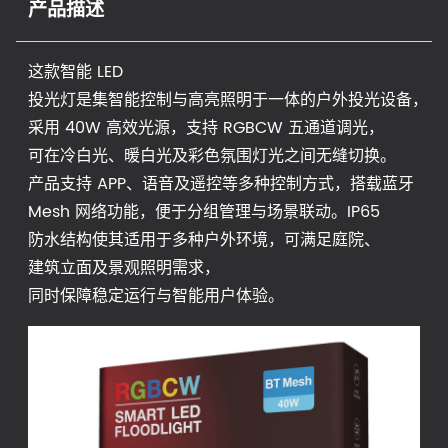
产品描述
这款智能 LED
投光灯是集智能控制与高亮照明于一体的户外投光设备，
采用 40W 高效光源，支持 RGBCW 五通道调光，
可在冷白光、暖白光及彩色氛围灯光之间无缝切换。
产品支持 APP、语音及遥控等多种控制方式，搭载蓝牙
Mesh 网络功能，便于分组管理与场景联动。IP65
防水结构使其适用于多种户外环境，可满足庭院、
建筑立面及景观照明需求，
同时保障稳定运行与智能用户体验。