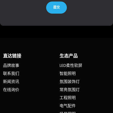
提交
直达链接
生态产品
品牌故事
LED柔性软屏
联系我们
智能照明
新闻资讯
氛围装饰灯
在线询价
常亮氛围灯
工程照明
电气配件