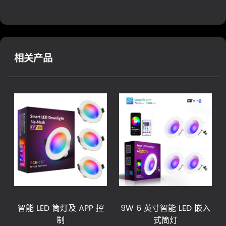
相关产品
智能 LED 筒灯及 APP 控
9W 6 英寸智能 LED 嵌入
制
式筒灯