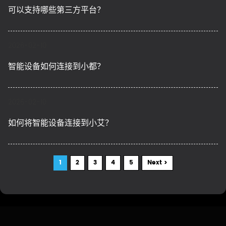
可以支持哪些第三方平台？
2026-02-10
智能设备如何连接到小都？
2026-02-10
如何将智能设备连接到小艾？
1
2
3
4
5
Next >