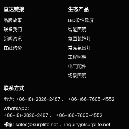
直达链接
生态产品
品牌故事
LED柔性软屏
联系我们
智能照明
新闻资讯
氛围装饰灯
在线询价
常亮氛围灯
工程照明
电气配件
场景照明
联系方式
电话: +86-181-2826-2487 、 +86-166-7605-4552
WhatsApp:
+86-181-2826-2487 、 +86-166-7605-4552
邮箱:
sales@surplife.net
、
inquiry@surplife.net