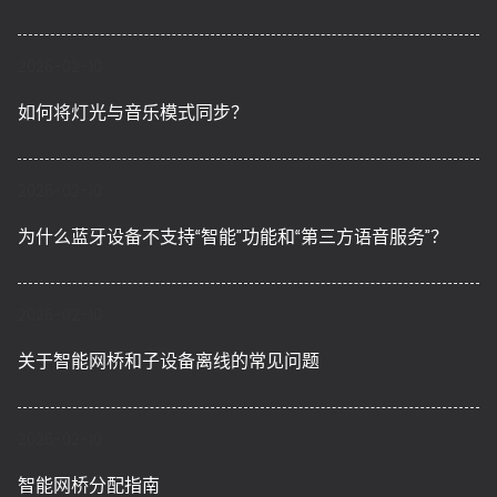
2026-02-10
如何将灯光与音乐模式同步？
2026-02-10
为什么蓝牙设备不支持“智能”功能和“第三方语音服务”？
2026-02-10
关于智能网桥和子设备离线的常见问题
2026-02-10
智能网桥分配指南